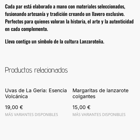
Cada par está elaborado a mano con materiales seleccionados,
fusionando artesanía y tradición creando un llavero exclusivo.
Perfectos para quienes valoran la historia, el arte y la autenticidad
en cada complemento.
Lleva contigo un símbolo de la cultura Lanzaroteña.
Productos relacionados
Uvas de La Geria: Esencia
Margaritas de lanzarote
Volcánica
colgantes
19,00 €
15,00 €
MÁS VARIANTES DISPONIBLES
MÁS VARIANTES DISPONIBLES