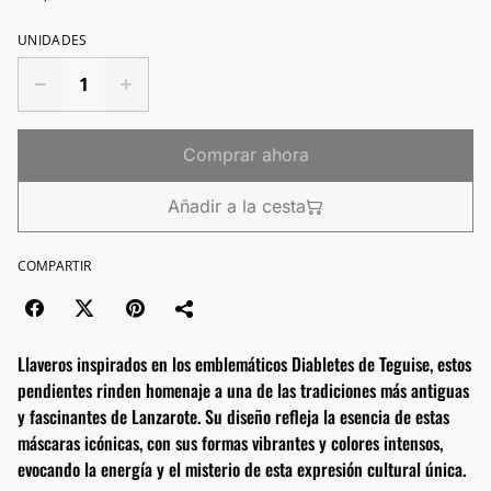
UNIDADES
Comprar ahora
Añadir a la cesta
COMPARTIR
Llaveros inspirados en los emblemáticos Diabletes de Teguise, estos
pendientes rinden homenaje a una de las tradiciones más antiguas
y fascinantes de Lanzarote. Su diseño refleja la esencia de estas
máscaras icónicas, con sus formas vibrantes y colores intensos,
evocando la energía y el misterio de esta expresión cultural única.