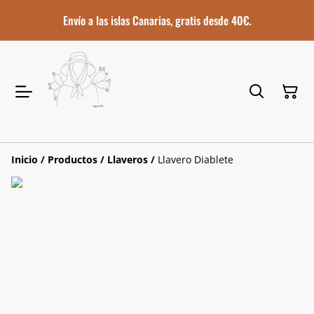
Envío a las islas Canarias, gratis desde 40€.
Inicio
/
Productos
/
Llaveros
/
Llavero Diablete