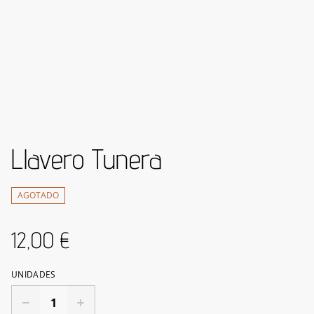
Llavero Tunera
AGOTADO
12,00 €
UNIDADES