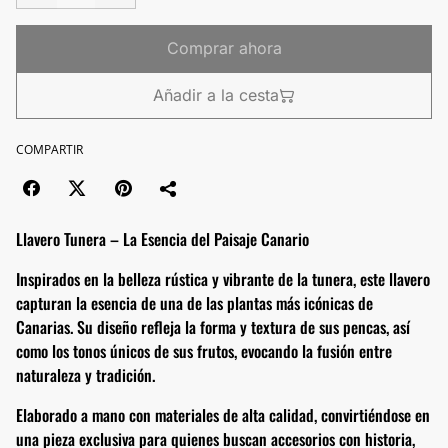
Comprar ahora
Añadir a la cesta
COMPARTIR
Llavero Tunera – La Esencia del Paisaje Canario
Inspirados en la belleza rústica y vibrante de la tunera, este llavero
capturan la esencia de una de las plantas más icónicas de
Canarias. Su diseño refleja la forma y textura de sus pencas, así
como los tonos únicos de sus frutos, evocando la fusión entre
naturaleza y tradición.
Elaborado a mano con materiales de alta calidad, convirtiéndose en
una pieza exclusiva para quienes buscan accesorios con historia,