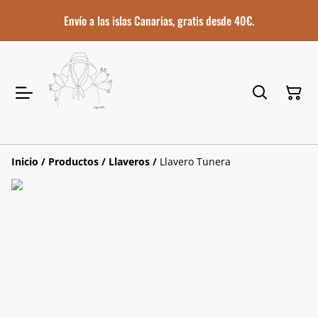
Envío a las islas Canarias, gratis desde 40€.
Inicio
/
Productos
/
Llaveros
/
Llavero Tunera