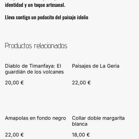
identidad y un toque artesanal.
Lleva contigo un pedacito del paisaje isleño
Productos relacionados
Diablo de Timanfaya: El
Paisajes de La Geria
guardián de los volcanes
20,00 €
22,00 €
Amapolas en fondo negro
Collar doble margarita
blanca
22,00 €
18,00 €