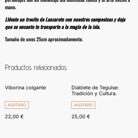
mano.
Llévate un trocito de Lanzarote con nuestros campesinas y deja
que su encanto te transporte a la magia de la isla.
Tamaño de unos 25cm aproximadamente.
Productos relacionados
Viborina colgante
Diablete de Teguise:
Tradición y Cultura.
AGOTADO
AGOTADO
22,00 €
25,00 €