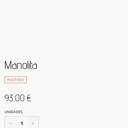
Manolita
AGOTADO
93,00 €
UNIDADES