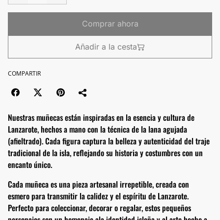
Comprar ahora
Añadir a la cesta
COMPARTIR
Nuestras muñecas están inspiradas en la esencia y cultura de
Lanzarote, hechos a mano con la técnica de la lana agujada
(afieltrado). Cada figura captura la belleza y autenticidad del traje
tradicional de la isla, reflejando su historia y costumbres con un
encanto único.
Cada muñeca es una pieza artesanal irrepetible, creada con
esmero para transmitir la calidez y el espíritu de Lanzarote.
Perfecto para coleccionar, decorar o regalar, estos pequeños
personajes son un homenaje ala identidad isleña y al arte hecho a