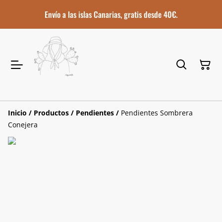
Envío a las islas Canarias, gratis desde 40€.
Inicio
/
Productos
/
Pendientes
/
Pendientes Sombrera
Conejera