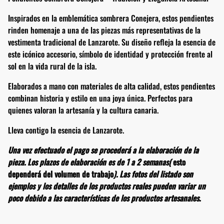
Inspirados en la emblemática sombrera Conejera, estos pendientes
rinden homenaje a una de las piezas más representativas de la
vestimenta tradicional de Lanzarote. Su diseño refleja la esencia de
este icónico accesorio, símbolo de identidad y protección frente al
sol en la vida rural de la isla.
Elaborados a mano con materiales de alta calidad, estos pendientes
combinan historia y estilo en una joya única. Perfectos para
quienes valoran la artesanía y la cultura canaria.
Lleva contigo la esencia de Lanzarote.
Una vez efectuado el pago se procederá a la elaboración de la
pieza. Los plazos de elaboración es de 1 a 2 semanas(
esto
dependerá del volumen de trabajo
). Las fotos del listado son
ejemplos y los detalles de los productos reales pueden variar un
poco debido a las características de los productos artesanales.