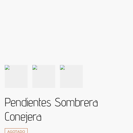
Pendientes Sombrera
Conejera
AGOTADO