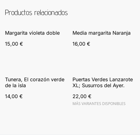
Productos relacionados
Margarita violeta doble
Media margarita Naranja
15,00 €
16,00 €
Tunera, El corazón verde
Puertas Verdes Lanzarote
de la isla
XL; Susurros del Ayer.
14,00 €
22,00 €
MÁS VARIANTES DISPONIBLES