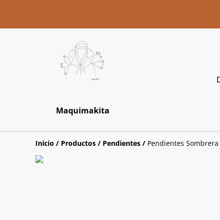
Maquimakita
Inicio
/
Productos
/
Pendientes
/
Pendientes Sombrera 