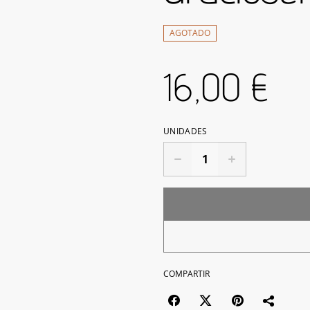
AGOTADO
16,00 €
UNIDADES
COMPARTIR