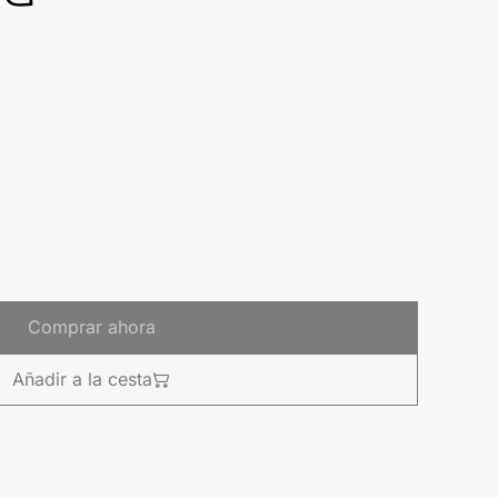
Comprar ahora
Añadir a la cesta