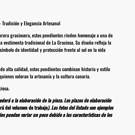
 Tradición y Elegancia Artesanal
brera graciosera, estos pendientes rinden homenaje a una de
a vestimenta tradicional de La Graciosa. Su diseño refleja la
símbolo de identidad y protección frente al sol en la vida
e alta calidad, estos pendientes combinan historia y estilo
quienes valoran la artesanía y la cultura canaria.
ciosa.
derá a la elaboración de la pieza. Los plazos de elaboración
rá del volumen de trabajo
). Las fotos del listado son ejemplos
ales pueden variar un poco debido a las características de los