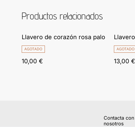
Productos relacionados
Llavero de corazón rosa palo
Llavero
AGOTADO
AGOTADO
10,00 €
13,00 €
Contacta con
nosotros