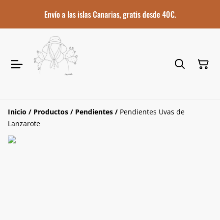
Envío a las islas Canarias, gratis desde 40€.
Inicio
/
Productos
/
Pendientes
/
Pendientes Uvas de
Lanzarote