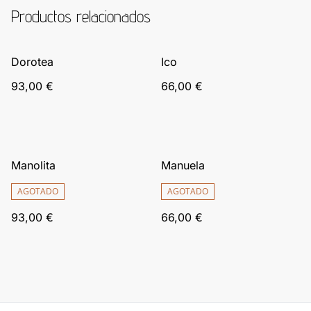
Productos relacionados
Dorotea
Ico
93,00 €
66,00 €
Manolita
Manuela
AGOTADO
AGOTADO
93,00 €
66,00 €