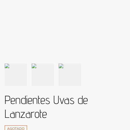
Pendientes Uvas de
Lanzarote
AGOTADO