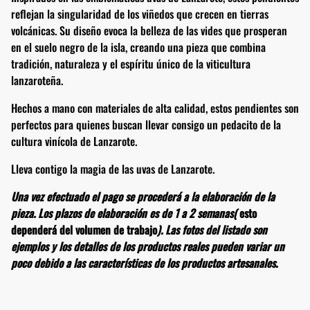
reflejan la singularidad de los viñedos que crecen en tierras
volcánicas. Su diseño evoca la belleza de las vides que prosperan
en el suelo negro de la isla, creando una pieza que combina
tradición, naturaleza y el espíritu único de la viticultura
lanzaroteña.
Hechos a mano con materiales de alta calidad, estos pendientes son
perfectos para quienes buscan llevar consigo un pedacito de la
cultura vinícola de Lanzarote.
Lleva contigo la magia de las uvas de Lanzarote.
Una vez efectuado el pago se procederá a la elaboración de la
pieza. Los plazos de elaboración es de 1 a 2 semanas(
esto
dependerá del volumen de trabajo
). Las fotos del listado son
ejemplos y los detalles de los productos reales pueden variar un
poco debido a las características de los productos artesanales.