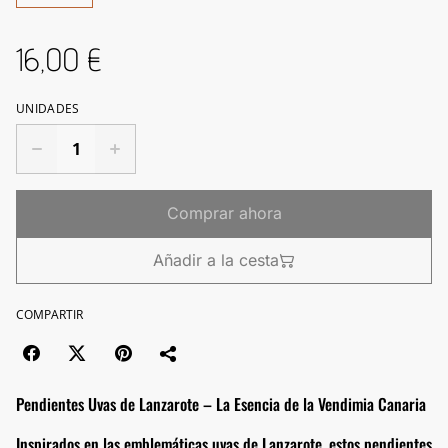
16,00 €
UNIDADES
Comprar ahora
Añadir a la cesta
COMPARTIR
Pendientes Uvas de Lanzarote – La Esencia de la Vendimia Canaria
Inspirados en las emblemáticas uvas de Lanzarote, estos pendientes