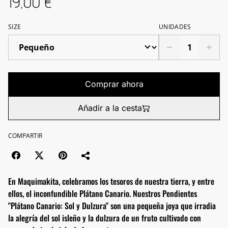
19,00 €
SIZE
UNIDADES
Comprar ahora
Añadir a la cesta
COMPARTIR
En Maquimakita, celebramos los tesoros de nuestra tierra, y entre
ellos, el inconfundible Plátano Canario. Nuestros Pendientes
"Plátano Canario: Sol y Dulzura" son una pequeña joya que irradia
la alegría del sol isleño y la dulzura de un fruto cultivado con