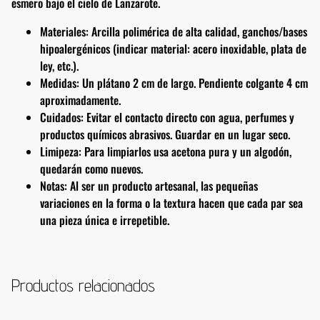
esmero bajo el cielo de Lanzarote.
Materiales: Arcilla polimérica de alta calidad, ganchos/bases
hipoalergénicos (indicar material: acero inoxidable, plata de
ley, etc.).
Medidas: Un plátano 2 cm de largo. Pendiente colgante 4 cm
aproximadamente.
Cuidados: Evitar el contacto directo con agua, perfumes y
productos químicos abrasivos. Guardar en un lugar seco.
Limipeza: Para limpiarlos usa acetona pura y un algodón,
quedarán como nuevos.
Notas: Al ser un producto artesanal, las pequeñas
variaciones en la forma o la textura hacen que cada par sea
una pieza única e irrepetible.
Productos relacionados