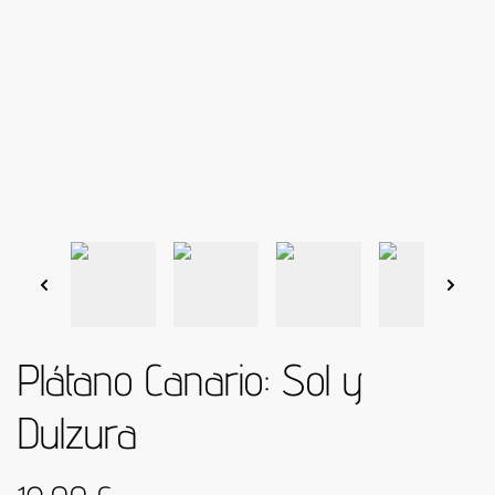
Plátano Canario: Sol y
Dulzura